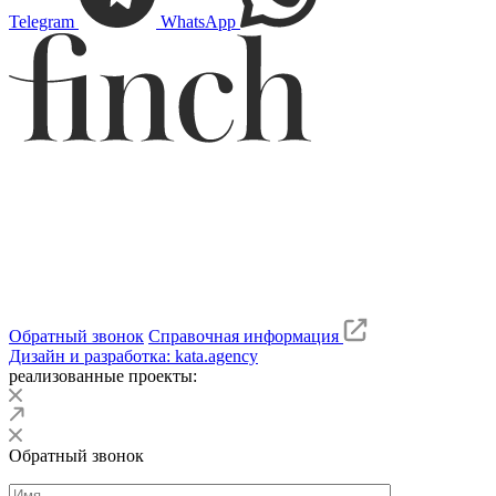
Telegram
WhatsApp
Обратный звонок
Справочная информация
Дизайн и разработка: kata.agency
реализованные проекты:
Обратный звонок