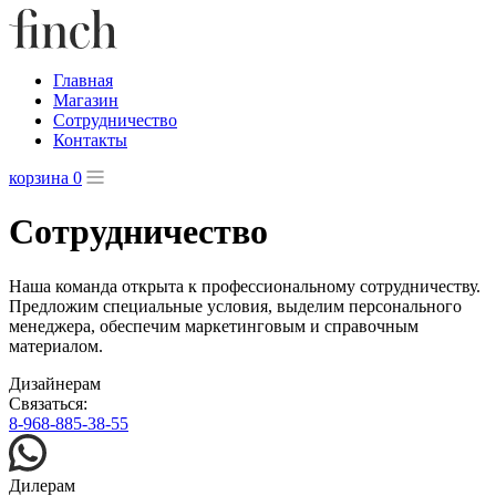
Главная
Магазин
Сотрудничество
Контакты
корзина
0
Сотрудничество
Наша команда открыта к профессиональному сотрудничеству.
Предложим специальные условия, выделим персонального
менеджера, обеспечим маркетинговым и справочным
материалом.
Дизайнерам
Связаться:
8-968-885-38-55
Дилерам