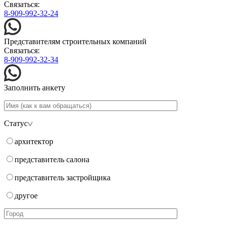
Связаться:
8-909-992-32-24
Представителям строительных компаний
Связаться:
8-909-992-32-34
Заполнить анкету
Статус
архитектор
представитель салона
представитель застройщика
другое