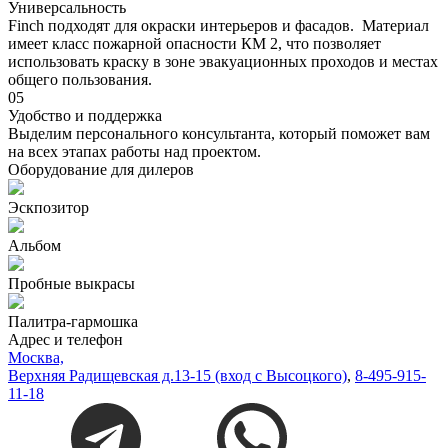
Универсальность
Finch подходят для окраски интерьеров и фасадов. Материал
имеет класс пожарной опасности КМ 2, что позволяет
использовать краску в зоне эвакуационных проходов и местах
общего пользования.
05
Удобство и поддержка
Выделим персонального консультанта, который поможет вам
на всех этапах работы над проектом.
Оборудование для дилеров
Эскпозитор
Альбом
Пробные выкрасы
Палитра-гармошка
Адрес и телефон
Москва,
Верхняя Радищевская д.13-15 (вход с Высоцкого)
,
8-495-915-
11-18