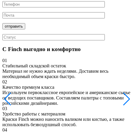
С Finch выгодно и комфортно
01
Стабильный складской остаток
Материал не нужно ждать неделями. Доставим весь
необходимый объем краски быстро.
02
Качество премиум класса
Используем первоклассное европейское и американское сырье
от ведущих поставщиков. Составляем палитры с топовыми
российскими дизайнерами.
03
Удобство работы с материалом
Краски Finch можно наносить валиком или кистью, а также
использовать безвоздушный способ.
04