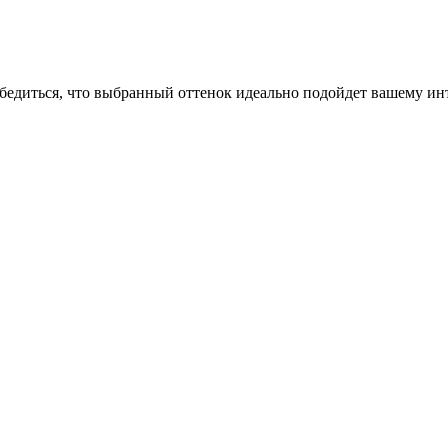
бедиться, что выбранный оттенок идеально подойдет вашему инт