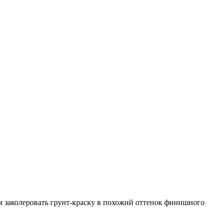
ем заколеровать грунт-краску в похожий оттенок финишного