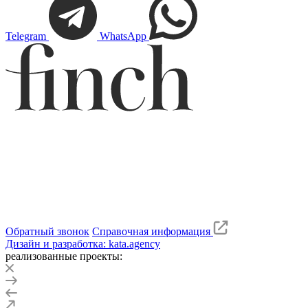
Telegram
WhatsApp
Обратный звонок
Справочная информация
Дизайн и разработка: kata.agency
реализованные проекты: