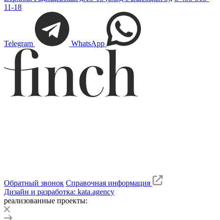
11-18
Telegram
WhatsApp
Обратный звонок
Справочная информация
Дизайн и разработка: kata.agency
реализованные проекты: