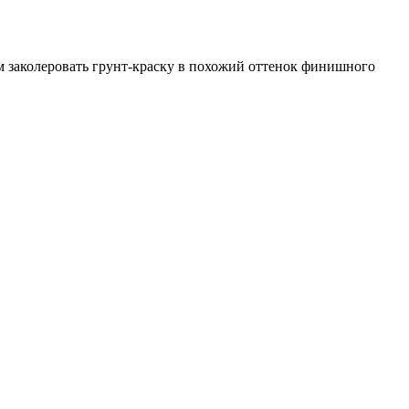
ем заколеровать грунт-краску в похожий оттенок финишного