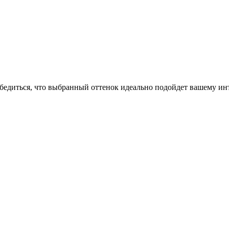
бедиться, что выбранный оттенок идеально подойдет вашему инт