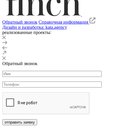
Обратный звонок
Справочная информация
Дизайн и разработка: kata.agency
реализованные проекты:
Обратный звонок