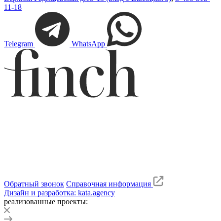
11-18
Telegram
WhatsApp
Обратный звонок
Справочная информация
Дизайн и разработка: kata.agency
реализованные проекты: