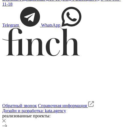
11-18
Telegram
WhatsApp
Обратный звонок
Справочная информация
Дизайн и разработка: kata.agency
реализованные проекты: