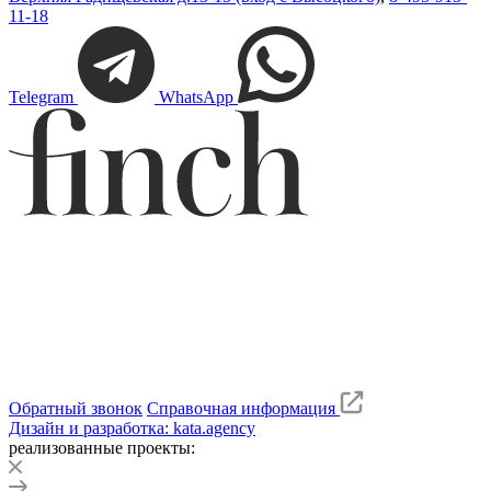
11-18
Telegram
WhatsApp
Обратный звонок
Справочная информация
Дизайн и разработка: kata.agency
реализованные проекты: