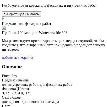
Глубокоматовая краска для фасадных и внутренних работ.
выберите нужный объем
Подходит для фасадных работ
Пробник 100 мл, цвет Winter seaside 603
Мы рекомендуем протестировать цвет перед покупкой, чтобы
убедиться, что выбранный оттенок идеально подойдет вашему
интерьеру.
добавить в корзину
Описание
Finch Pro
Предназначение
для внутренних работ, для фасадных работ
Фасовка (Нетто)
0,9 л, 2 л, 4 л, 9 л
Связующее
дисперсия акрилового сополимера
Цвет