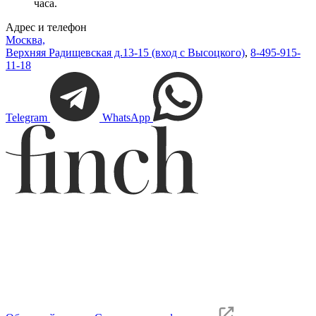
часа.
Адрес и телефон
Москва,
Верхняя Радищевская д.13-15 (вход с Высоцкого)
,
8-495-915-
11-18
Telegram
WhatsApp